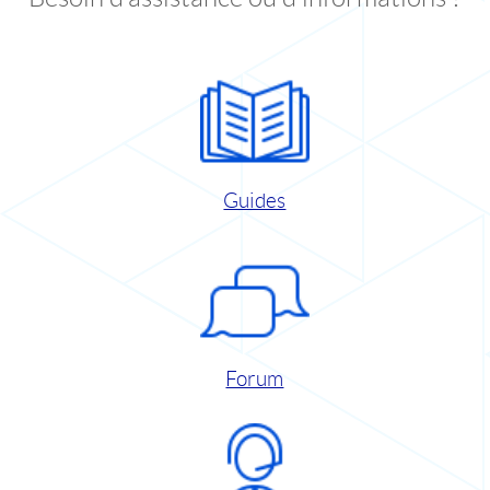
Guides
Forum